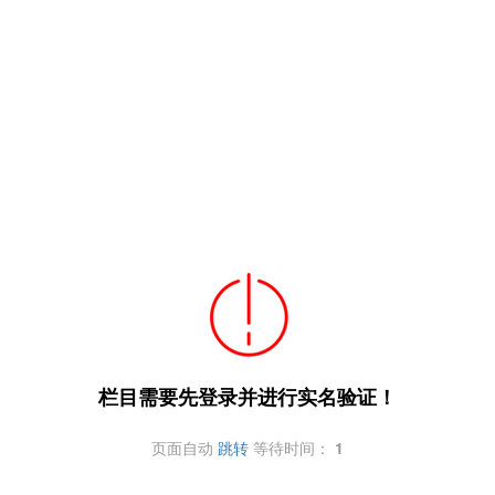
栏目需要先登录并进行实名验证！
页面自动
跳转
等待时间：
1