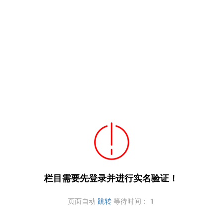
栏目需要先登录并进行实名验证！
页面自动
跳转
等待时间：
1