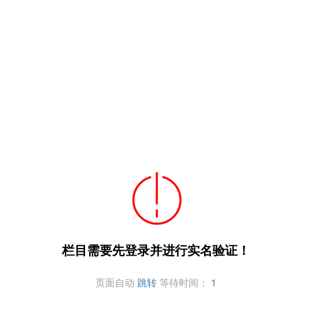
栏目需要先登录并进行实名验证！
页面自动
跳转
等待时间：
1