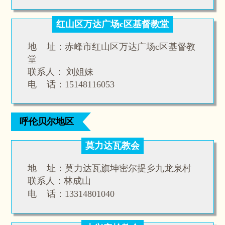
红山区万达广场c区基督教堂
地 址：
赤峰市
红山区万达广场c区基督教
堂
联系人：
刘姐妹
电 话：15148116053
呼伦贝尔地区
莫力达瓦教会
地 址：莫力达瓦旗坤密尔提乡九龙泉村
联系人：
林成山
电 话：
13314801040