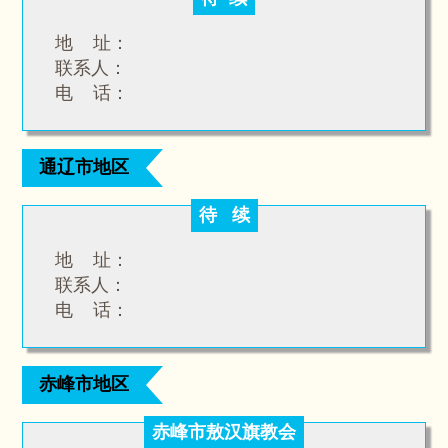
地 址：
联系人：
电 话：
通辽市地区
待 续
地 址：
联系人：
电 话：
赤峰市地区
赤峰市敖汉旗教会