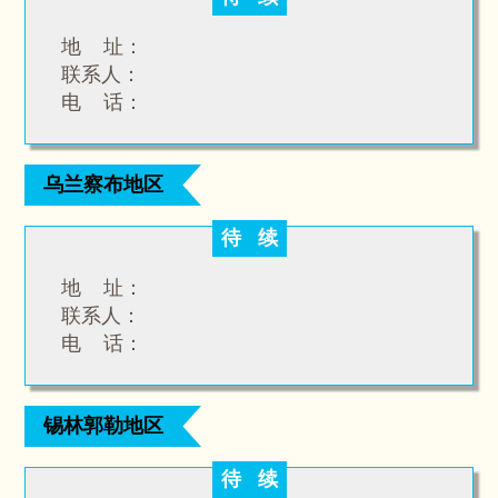
地 址：
联系人：
电 话：
乌兰察布地区
待 续
地 址：
联系人：
电 话：
锡林郭勒地区
待 续