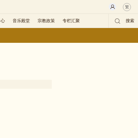
繁
中心
音乐殿堂
宗教政策
专栏汇聚
搜索