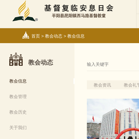
首页
>
教会动态
>
教会信息
教会动态
教会信息
教会资讯
教会礼
教会管理
教会历史
关于我们