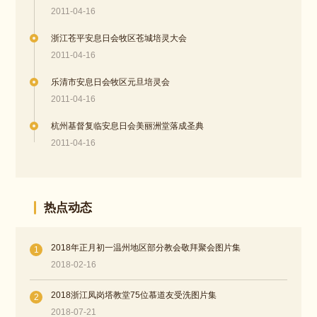
2011-04-16
浙江苍平安息日会牧区苍城培灵大会
2011-04-16
乐清市安息日会牧区元旦培灵会
2011-04-16
杭州基督复临安息日会美丽洲堂落成圣典
2011-04-16
热点动态
2018年正月初一温州地区部分教会敬拜聚会图片集
1
2018-02-16
2018浙江凤岗塔教堂75位慕道友受洗图片集
2
2018-07-21