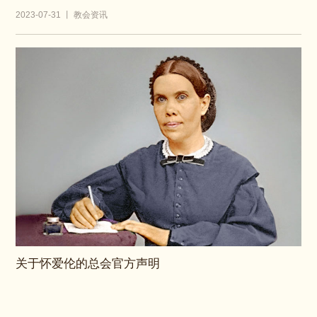
2023-07-31 丨 教会资讯
关于怀爱伦的总会官方声明