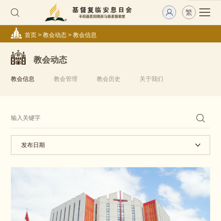
繁
首页
>
教会动态
>
教会信息
教会动态
教会信息
教会管理
教会历史
关于我们
发布日期