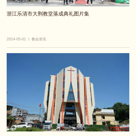
浙江乐清市大荆教堂落成典礼图片集
2024-05-01 丨 教会资讯