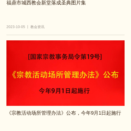
福鼎市城西教会新堂落成圣典图片集
2023-10-05 丨 教会资讯
《宗教活动场所管理办法》公布，今年9月1日起施行