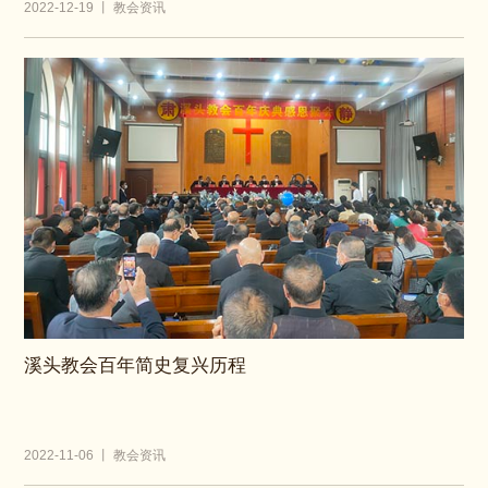
2022-12-19 丨 教会资讯
溪头教会百年简史复兴历程
2022-11-06 丨 教会资讯