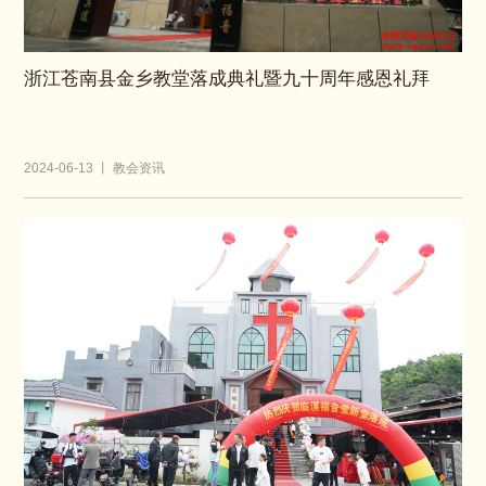
浙江苍南县金乡教堂落成典礼暨九十周年感恩礼拜
2024-06-13 丨 教会资讯