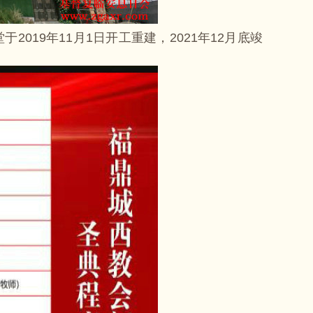
019年11月1日开工重建，2021年12月底竣