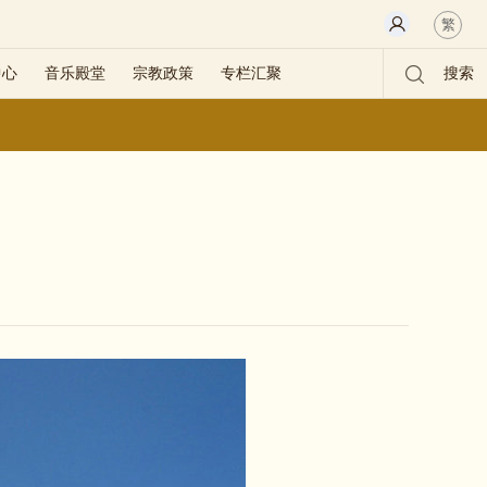
繁
中心
音乐殿堂
宗教政策
专栏汇聚
搜索