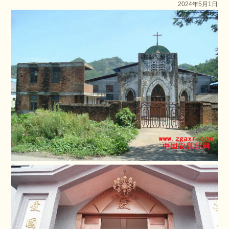
2024年5月1日