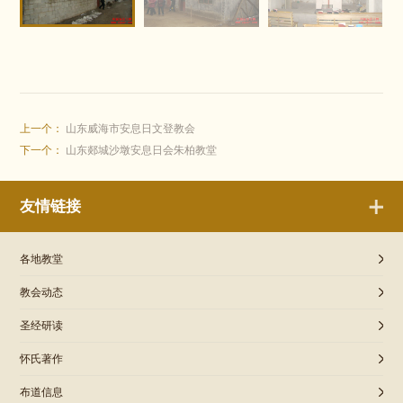
上一个：
山东威海市安息日文登教会
下一个：
山东郯城沙墩安息日会朱柏教堂
友情链接
各地教堂
教会动态
圣经研读
怀氏著作
布道信息