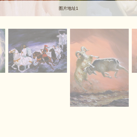
图片地址1