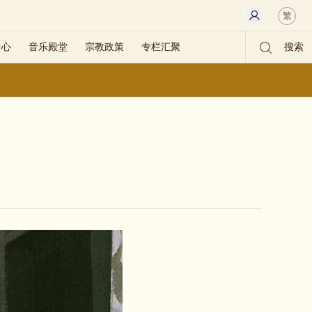
繁
中心
音乐殿堂
宗教政策
专栏汇聚
搜索