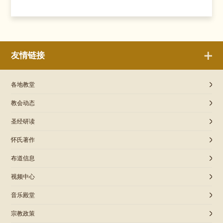
友情链接
各地教堂
教会动态
圣经研读
怀氏著作
布道信息
视频中心
音乐殿堂
宗教政策