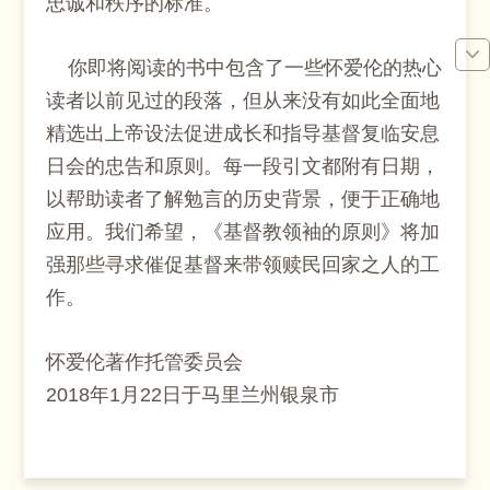
忠诚和秩序的标准。
你即将阅读的书中包含了一些怀爱伦的热心
读者以前见过的段落，但从来没有如此全面地
精选出上帝设法促进成长和指导基督复临安息
日会的忠告和原则。每一段引文都附有日期，
以帮助读者了解勉言的历史背景，便于正确地
应用。我们希望，《基督教领袖的原则》将加
强那些寻求催促基督来带领赎民回家之人的工
作。
怀爱伦著作托管委员会
2018年1月22日于马里兰州银泉市