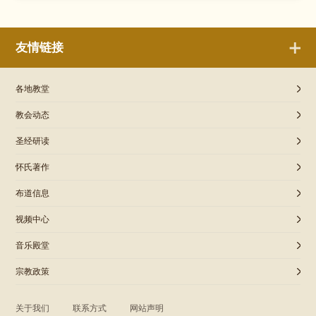
友情链接
各地教堂
教会动态
圣经研读
怀氏著作
布道信息
视频中心
音乐殿堂
宗教政策
关于我们
联系方式
网站声明