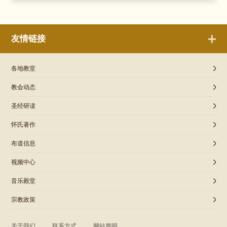
友情链接
各地教堂
教会动态
圣经研读
怀氏著作
布道信息
视频中心
音乐殿堂
宗教政策
关于我们
联系方式
网站声明