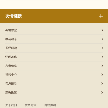
友情链接
各地教堂
教会动态
圣经研读
怀氏著作
布道信息
视频中心
音乐殿堂
宗教政策
关于我们
联系方式
网站声明