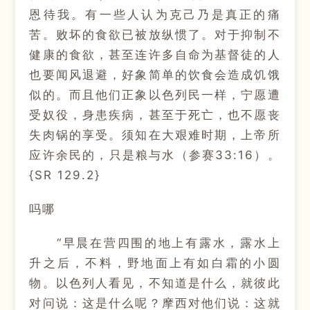
恩待我。有一些人认为克己乃是真正的痛
苦。败坏的食欲已被放纵惯了。对于抑制不
健康的食欲，甚至连许多自命为基督徒的人
也要闻风退避，好象简单的饮食会造成饥饿
似的。而且他们正象以色列民一样，宁愿遭
受奴役，身患疾病，甚至于死亡，也不愿丧
失肉锅的享受。须知在大艰难时期，上帝所
应许余民的，只是粮与水（参赛33:16）。
{SR 129.2}
吗哪
“早晨在营四围的地上有露水，露水上
升之后，不料，野地面上有如白霜的小圆
物。以色列人看见，不知道是什么，就彼此
对问说：这是什么呢？摩西对他们说：这就