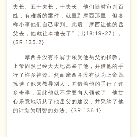
夫长、五十夫长，十夫长。他们随时审判百
姓，有难断的案件，就呈到摩西那里，但各
样小事他们自己审判。此后，摩西让他的岳
父去，他就往本地去了”（出18:19-27）。
{SR 135.2}
摩西并没有不屑于领受他岳父的指教。
上帝固然已经大大地高举了他，并借他的手
行了许多神迹。然而摩西并没有认为上帝既
拣选了他来教导别人，并借着他的手行了许
多奇事，因此他就不需要向人领教了。他甘
心乐意地听从了他岳父的建议，并采纳了他
的计划为明智的办法。{SR 136.1}