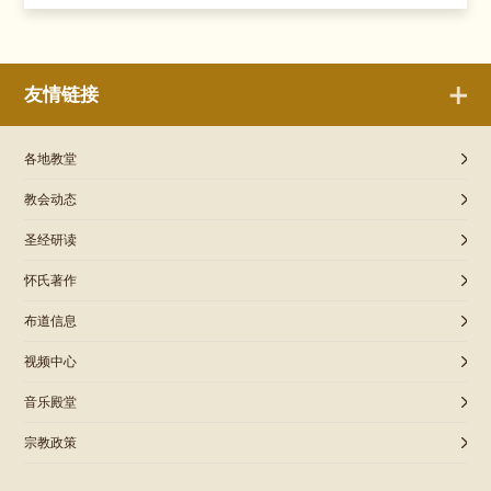
友情链接
各地教堂
教会动态
圣经研读
怀氏著作
布道信息
视频中心
音乐殿堂
宗教政策