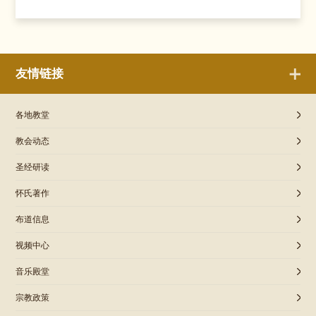
友情链接
各地教堂
教会动态
圣经研读
怀氏著作
布道信息
视频中心
音乐殿堂
宗教政策