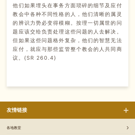
他们如果埋头在事务方面琐碎的细节及应付
教会中各种不同性格的人，他们清晰的属灵
的辨识力势必变得模糊。按理一切属世的问
题应该交给负责处理这些问题的人去解决。
但如果这些问题格外复杂，他们的智慧无法
应付，就应与那些监管整个教会的人共同商
议。{SR 260.4}
友情链接
各地教堂