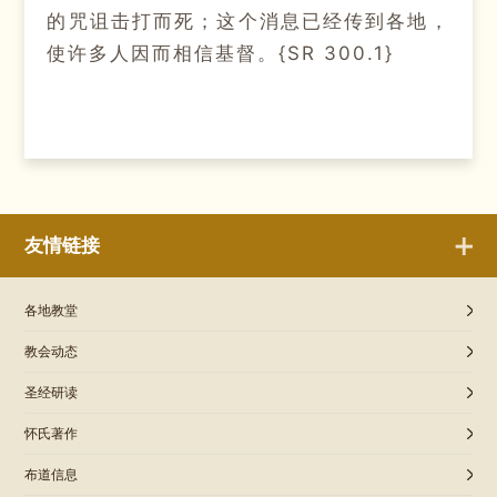
的咒诅击打而死；这个消息已经传到各地，
使许多人因而相信基督。{SR 300.1}
友情链接
各地教堂
教会动态
圣经研读
怀氏著作
布道信息