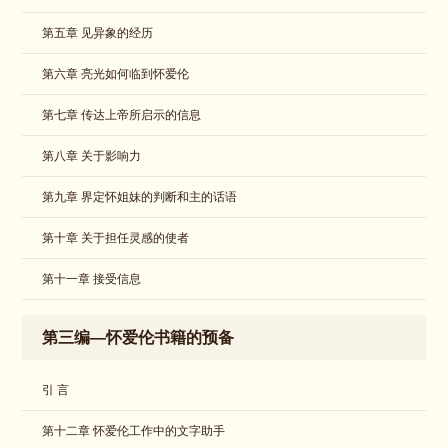
​第五章 见异象的经历
第六章 亮光如何临到怀爱伦
第七章 传达上帝所启示的信息
第八章 关于影响力
第九章 界定怀姐妹的判断和主的话语
第十章 关于担任灵感的使者
第十一章 接受信息
第三编—怀爱伦书籍的预备
引 言
第十二章 怀爱伦工作中的文字助手