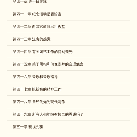
​第四十章 关于日界线
​第四十一章 纪念活动是否恰当
​第四十二章 向其它教派出租教堂
第四十三章 沮丧的感觉
第四十四章 有关园艺工作的特别亮光
第四十五章 关于照相和偶像崇拜的合理勉言
第四十六章 音乐和音乐指导
第四十七章 以祈祷的精神工作
第四十八章 圣经先知为现代写作
第四十九章 所有人都能拥有预言的恩赐吗？
第五十章 藐视先驱