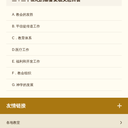
A. 教会的发胜
B. 平信徒传道工作
C．教育体系
D.医疗工作
E. 福利和开发工作
F．教会组织
G. 神学的发展
友情链接
各地教堂