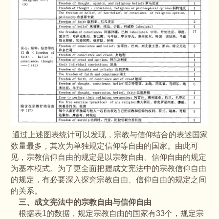
通过上述图表统计可以发现，宗教与信仰结合的表述国家
数量最多，其次为单独规定信仰等自由的国家。由此可
见，宗教信仰自由的规定是以宗教自由、信仰自由的规定
为基本模式。为了更全面把握成文宪法中的宗教信仰自由
的规定，有必要深入探究宗教自由、信仰自由的规定之间
的关系。
三、成文宪法中的宗教自由与信仰自由
根据表1的数据，规定宗教自由的国家有33个，规定宗