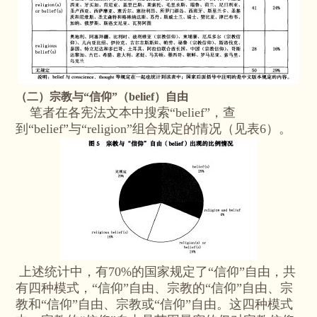
（二）宗教与“信仰”（belief）自由
笔者在各宪法文本中搜索“belief”，查
到“belief”与“religion”组合规定的情况（见表6）。
上述统计中，有70%的国家规定了“信仰”自由，共
有四种模式，“信仰”自由、宗教的“信仰”自由、宗
教和“信仰”自由、宗教或“信仰”自由。这四种模式