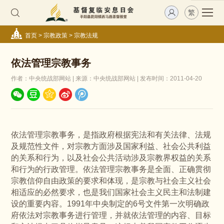
繁
首页
>
宗教政策
>
宗教法规
依法管理宗教事务
作者：中央统战部网站 | 来源：中央统战部网站 | 发布时间：2011-04-20
依法管理宗教事务，是指政府根据宪法和有关法律、法规
及规范性文件，对宗教方面涉及国家利益、社会公共利益
的关系和行为，以及社会公共活动涉及宗教界权益的关系
和行为的行政管理。依法管理宗教事务是全面、正确贯彻
宗教信仰自由政策的要求和体现，是宗教与社会主义社会
相适应的必然要求，也是我们国家社会主义民主和法制建
设的重要内容。1991年中央制定的6号文件第一次明确政
府依法对宗教事务进行管理，并就依法管理的内容、目标