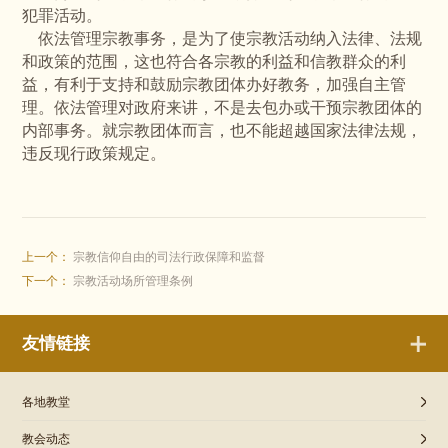
犯罪活动。
依法管理宗教事务，是为了使宗教活动纳入法律、法规
和政策的范围，这也符合各宗教的利益和信教群众的利
益，有利于支持和鼓励宗教团体办好教务，加强自主管
理。依法管理对政府来讲，不是去包办或干预宗教团体的
内部事务。就宗教团体而言，也不能超越国家法律法规，
违反现行政策规定。
上一个：
宗教信仰自由的司法行政保障和监督
下一个：
宗教活动场所管理条例
友情链接
各地教堂
教会动态