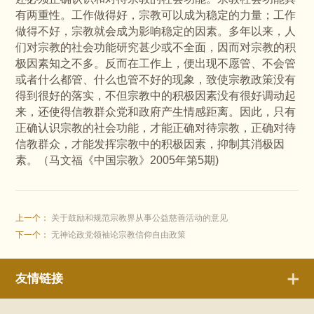
有两重性。工作做得好，宗教可以成为稳定的力量；工作
做得不好，宗教就会成为影响稳定的因素。多年以来，人
们对宗教的社会功能研究甚少或不全面，因而对宗教的积
极因素知之不多。反而在工作上，便出现不愿管、不会管
或者什么都管、什么也管不好的现象，致使宗教政策没有
得到很好的落实，不但宗教中的积极因素没有很好调动起
来，还使得信教群众党和政府产生情感距离。因此，只有
正确认识宗教的社会功能，才能正确对待宗教，正确对待
信教群众，才能发挥宗教中的积极因素，抑制其消极因
素。（马文福《中国宗教》2005年第5期)
上一个：
关于鼓励和规范宗教界从事公益慈善活动的意见
下一个：
无神论政党领袖论宗教信仰自由政策
友情链接