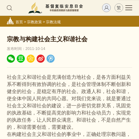
繁
首页
>
宗教政策
>
宗教法规
宗教与构建社会主义和谐社会
发布时间：2011-10-14
社会主义和谐社会是充满创造力地社会，是各方面利益关
系不断得到有效协调的社会，是社会管理体制不断创新和
健全的社会，是稳定有序的社会。政通人和，社会和谐，
使全体中国人民的共同心愿。对我们党来说，就是要通过
社会主义和谐社会的建设，进一步密切党群关系，巩固党
的执政基础，不断提高党的影响力和社会动员力，实现党
的执政任务，让人民群众满意。和谐社会，不是自然产生
的，和谐需要创造，需要建设。
在构建社会主义和谐社会的事业中，正确处理宗教问题，