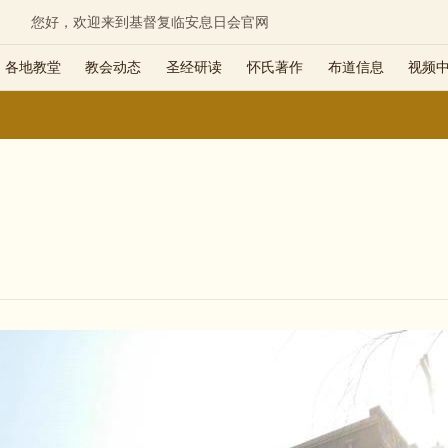
您好，欢迎来到基督复临安息日会官网
各地教堂
教会动态
圣经研读
怀氏著作
布道信息
视频