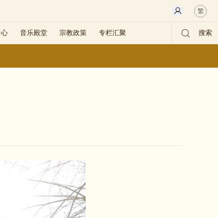
繁
中心
音乐殿堂
宗教政策
专栏汇聚
搜索