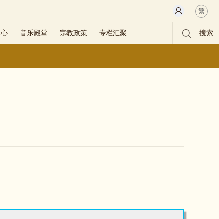
繁
中心
音乐殿堂
宗教政策
专栏汇聚
搜索