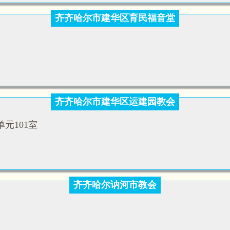
齐齐哈尔市建华区育民福音堂
齐齐哈尔市建华区运建园教会
元101室
齐齐哈尔讷河市教会