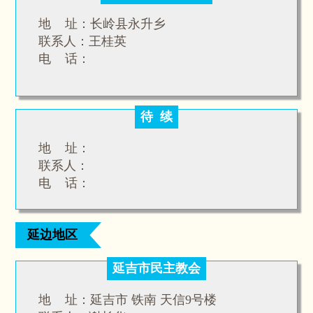
地 址：长岭县永升乡
联系人：王桂英
电 话：
待 续
地 址：
联系人：
电 话：
延边地区
延吉市民主教会
地 址：延吉市 铁南 天信9号楼