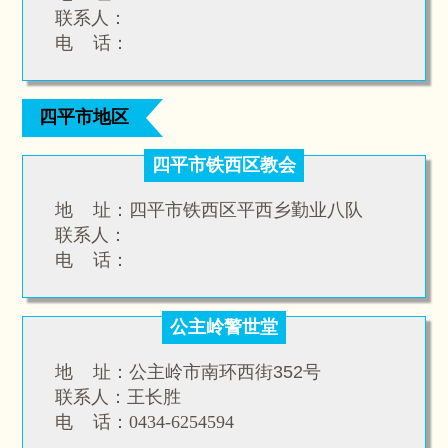
联系人：
电 话：
四平市地区
四平市铁西区教会
地 址：四平市铁西区平西乡勤业八队
联系人：
电 话：
公主岭警世堂
地 址：公主岭市南环西街352号
联系人：
王长胜
电 话：
0434-6254594