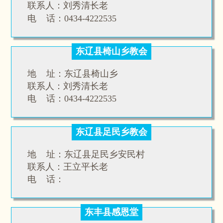
联系人：
刘秀清长老
电 话：
0434-4222535
东辽县椅山乡教会
地 址：东辽县椅山乡
联系人：
刘秀清长老
电 话：
0434-4222535
东辽县足民乡教会
地 址：东辽县足民乡安民村
联系人：王立平长老
电 话：
东丰县感恩堂