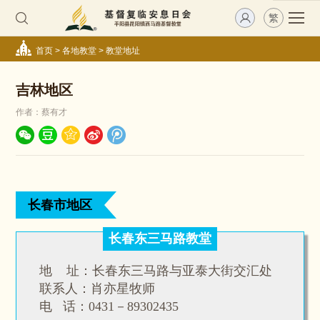
繁
首页
>
各地教堂
>
教堂地址
吉林地区
作者：蔡有才
长春市地区
长春东三马路教堂
地 址：长春东三马路与亚泰大街交汇处
联系人：
肖亦星牧师
电 话：
0431－89302435