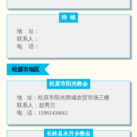
待 续
地 址：
联系人：
电 话：
松源市地区
松原市阳光教会
地 址：松原市阳光商城农贸市场三楼
联系人：
赵秀兰
电 话：
15981434062
长岭县永升乡教会