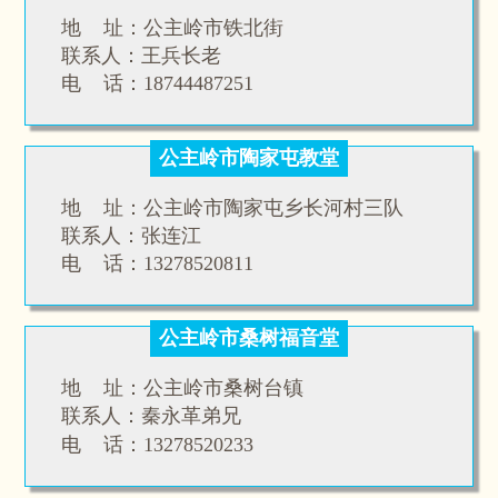
地 址：公主岭市铁北街
联系人：
王兵长老
电 话：
18744487251
公主岭市陶家屯教堂
地 址：公主岭市陶家屯乡长河村三队
联系人：
张连江
电 话：
13278520811
公主岭市桑树福音堂
地 址：公主岭市桑树台镇
联系人：
秦永革弟兄
电 话：13278520233