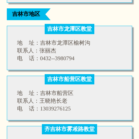
吉林市地区
吉林市龙潭区教堂
地 址：
吉林市龙潭区榆树沟
联系人：
张丽杰
电 话：
0432--3980794
吉林市船营区教堂
地 址：吉林市船营区
联系人：
王晓艳长老
电 话：13039276125
齐吉林市雾凇路教堂