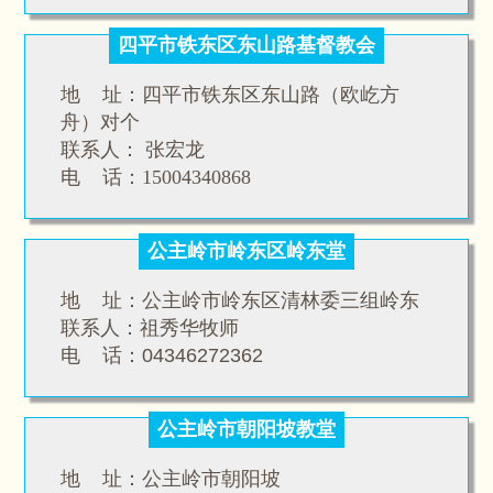
四平市铁东区东山路基督教会
地 址：四平市铁东区东山路（欧屹方
舟）对个
联系人：
张宏
龙
电 话：15004340868
公主岭市岭东区岭东堂
地 址：公主岭市岭东区清林委三组岭东
联系人：
祖秀华牧师
电 话：
04346272362
公主岭市朝阳坡教堂
地 址：公主岭市朝阳坡