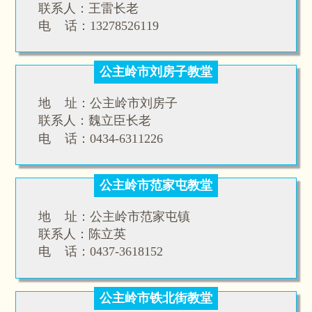
联系人：
王雷长老
电 话：
13278526119
公主岭市刘房子教堂
地 址：公主岭市刘房子
联系人：
魏立臣长老
电 话：
0434-6311226
公主岭市范家屯教堂
地 址：公主岭市范家屯镇
联系人：
陈立英
电 话：
0437-
3618152
公主岭市铁北街教堂