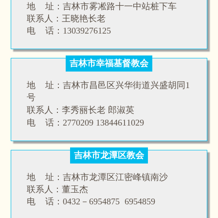
地 址：吉林市雾凇路十一中站桩下车
联系人：
王晓艳长老
电 话：
13039276125
吉林市幸福基督教会
地 址：
吉林市昌邑区兴华街道兴盛胡同1
号
联系人：
李秀丽长老 郎淑英
电 话：
2770209 13844611029
吉林市龙潭区教会
地 址：吉林市龙潭区江密峰镇南沙
联系人：
董玉杰
电 话：
0432－6954875 6954859