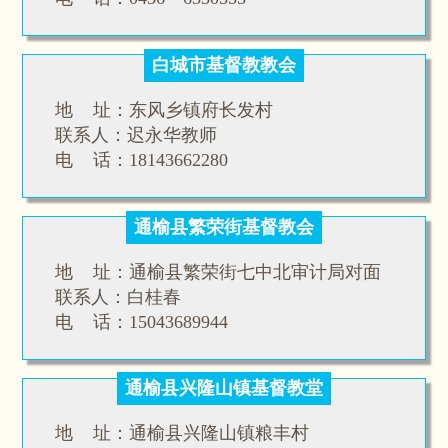
白城市基督教教会
地 址：东风乡镇府长发村
联系人：迟永华教师
电 话：
18143662280
通榆县繁荣街基督教会
地 址：通榆县繁荣街七中北审计局对面
联系人：白桂春
电 话：
15043689944
通榆县兴隆山镇基督教堂
地 址：通榆县兴隆山镇粮丰村