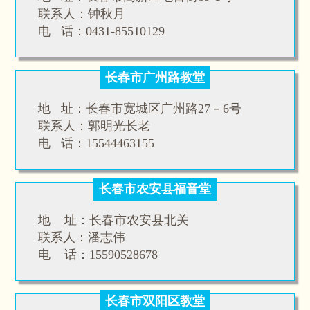
联系人：
钟秋月
电 话：0431-85510129
长春市广州路教堂
地 址：长春市宽城区广州路27－6号
联系人：
郭明光长老
电   话：
15544463155
长春市农安县福音堂
地 址：长春市农安县北关
联系人：
潘志伟
电 话：15590528678
长春市双阳区教堂