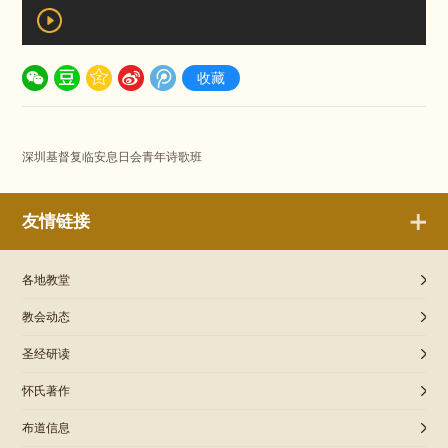
收藏
深圳基督复临安息日会青年诗歌班
友情链接
各地教堂
教会动态
圣经研读
怀氏著作
布道信息