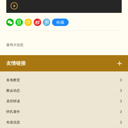
收藏
最伟大信息
友情链接
各地教堂
教会动态
圣经研读
怀氏著作
布道信息