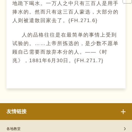
地跪下喝水。一万人之中只有三百人是用手
捧水的。然而只有这三百人蒙选，大部分的
人则被遣散回家去了。{FH.271.6}
人的品格往往是在最简单的事情上受到
试验的。……上帝所拣选的，是少数不愿单
顾自己需要而放弃本分的人。——《时
兆》，1881年6月30日。{FH.271.7}
友情链接
各地教堂