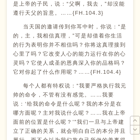
是上帝的子民，说：“父啊，我去，”却没能
遵行天父的旨意。……{FH.104.3}
当天国的邀请传到你耳中时，你说：“是
的，主，我相信真理，”可是却借着你生活
的行为表明你并不相信吗？你将这真理接到
心里了吗？它改变人心的能力运行在你的心
灵吗？它使人成圣的恩典深入你的品格吗？
它对你起了什么作用呢？……{FH.104.4}
每个人都有特权说：“我要严格执行我元
帅的命令，不管有没有感觉。……我要
说：‘给我的命令是什么呢？我的本分是在
哪方面呢？主对我说什么呢？……我在上帝
面前的位置是什么呢？’”我们一旦与上帝建
立了正确的关系，就会明白自己的本分并且