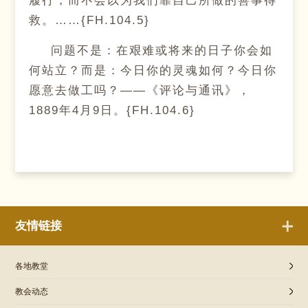
履行，而不会以为我们靠自己所做的善事得
救。……{FH.104.5}
问题不是：在艰难或将来的日子你会如
何站立？而是：今日你的灵魂如何？今日你
愿意去做工吗？——《评论与通讯》，
1889年4月9日。{FH.104.6}
友情链接
各地教堂
教会动态