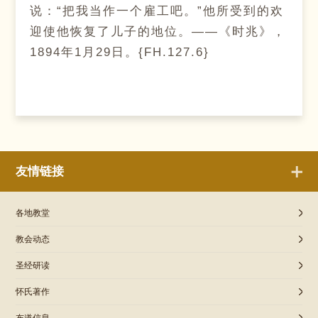
说：“把我当作一个雇工吧。”他所受到的欢
迎使他恢复了儿子的地位。——《时兆》，
1894年1月29日。{FH.127.6}
友情链接
各地教堂
教会动态
圣经研读
怀氏著作