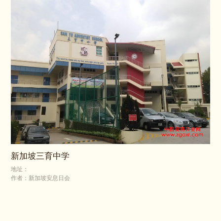
新加坡三育中学
地址：
作者：新加坡安息日会