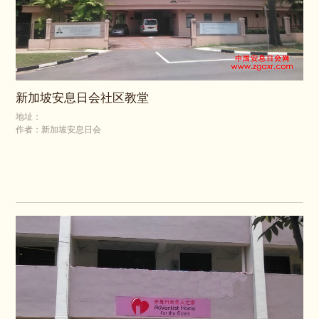
新加坡安息日会社区教堂
地址：
作者：新加坡安息日会