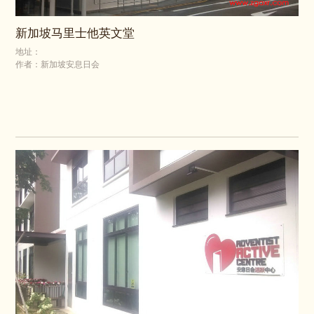
新加坡马里士他英文堂
地址：
作者：新加坡安息日会