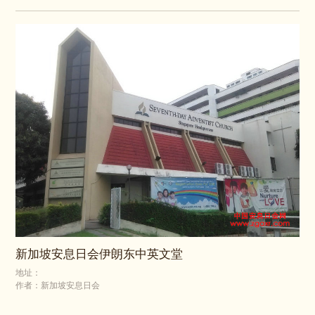
新加坡安息日会伊朗东中英文堂
地址：
作者：新加坡安息日会