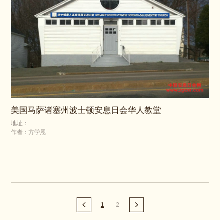
美国马萨诸塞州波士顿安息日会华人教堂
地址：
作者：方学恩
1
2