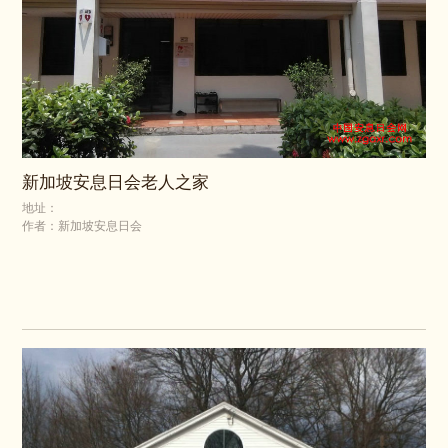
新加坡安息日会老人之家
地址：
作者：新加坡安息日会