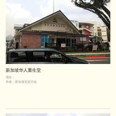
新加坡华人重生堂
地址：
作者：新加坡安息日会