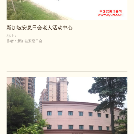
新加坡安息日会老人活动中心
地址：
作者：新加坡安息日会