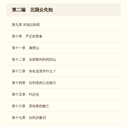
第二编 北国众先知
第九章 先知以利亚
第十章 严正的责备
第十一章 迦密山
第十二章 从耶斯列到何烈山
第十三章 你在这里作什么？
第十四章 以利亚的心志能力
第十五章 约沙法
第十六章 亚哈家的败亡
第十七章 以利沙蒙召