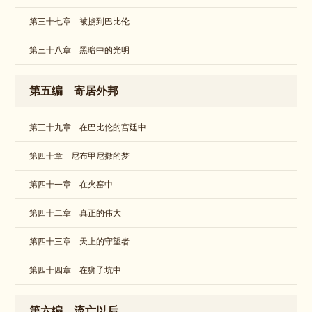
第三十七章 被掳到巴比伦
第三十八章 黑暗中的光明
第五编 寄居外邦
第三十九章 在巴比伦的宫廷中
第四十章 尼布甲尼撒的梦
第四十一章 在火窑中
第四十二章 真正的伟大
第四十三章 天上的守望者
第四十四章 在狮子坑中
第六编 流亡以后