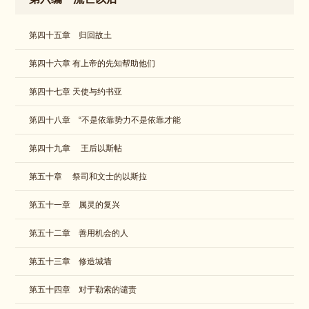
第四十五章 归回故土
第四十六章 有上帝的先知帮助他们
第四十七章 天使与约书亚
第四十八章 “不是依靠势力不是依靠才能
第四十九章 王后以斯帖
第五十章 祭司和文士的以斯拉
第五十一章 属灵的复兴
第五十二章 善用机会的人
第五十三章 修造城墙
第五十四章 对于勒索的谴责