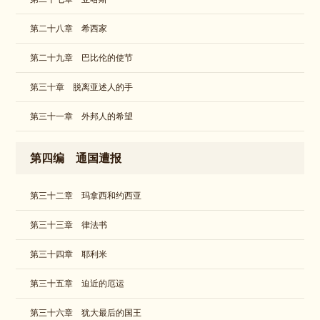
第二十八章 希西家
第二十九章 巴比伦的使节
第三十章 脱离亚述人的手
第三十一章 外邦人的希望
第四编 通国遭报
第三十二章 玛拿西和约西亚
第三十三章 律法书
第三十四章 耶利米
第三十五章 迫近的厄运
第三十六章 犹大最后的国王