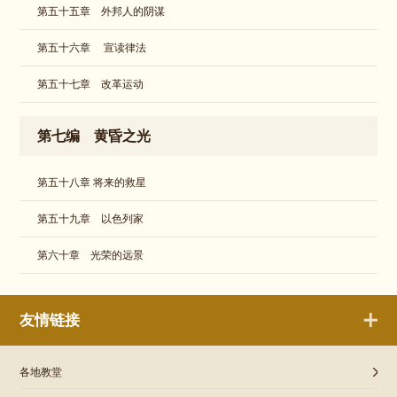
第五十五章 外邦人的阴谋
第五十六章 宣读律法
第五十七章 改革运动
第七编 黄昏之光
第五十八章 将来的救星
第五十九章 以色列家
第六十章 光荣的远景
友情链接
各地教堂