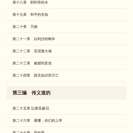
第十八章 耶利哥的水
第十九章 和平的先知
第二十章 乃缦
第二十一章 以利沙的晚年
第二十二章 尼尼微大城
第二十三章 被掳到亚述
第二十四章 因无知识而灭亡
第三编 传义道的
第二十五章 以赛亚蒙召
第二十六章 看哪，你们的上帝
第二十七章 亚哈斯