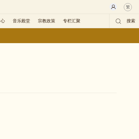
繁
中心
音乐殿堂
宗教政策
专栏汇聚
搜索