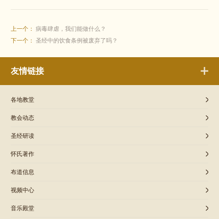
上一个：
病毒肆虐，我们能做什么？
下一个：
圣经中的饮食条例被废弃了吗？
友情链接
各地教堂
教会动态
圣经研读
怀氏著作
布道信息
视频中心
音乐殿堂