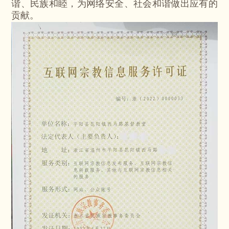
谐、民族和睦，为网络安全、社会和谐做出应有的
贡献。