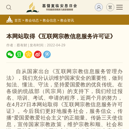
繁
首页
>
教会动态
>
教会信息
>
教会资讯
本网站取得《互联网宗教信息服务许可证》
作者：蔡有财 | 发布时间：2022-04-29
自从国家出台《互联网宗教信息服务管理办
法》，我们充分认识维护国家安全的重要性，做到
知法、懂法、守法，坚持爱国爱教的优良传统。在
各级的统战部（民宗局）的支持下，我们经过报
名、培训、考试、申请的程序，近两个月的努力，
在4月27日本网站取得《互联网宗教信息服务许可
证》。今后我们更好地服务社会，服务信众，传
播“爱国爱教爱社会主义”的正能量。传扬三天使信
息，宣传国家宗教政策，维护宗教和顺、社会和