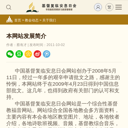
繁
首页
>
教会动态
>
关于我们
本网站发展简介
作者：蔡有才 | 发布时间：2011-10-02
中国基督复临安息日会网站创办于2008年5月
11日，经过一年多的艰辛申请批文之路，感谢主的
怜悯，本网站终于在2009年4月23日得到中国信息
部批文。这几年，也得到政府有关部门的认可和支
持。
中国基督复临安息日会网站是一个综合性基督
教福音网站。网站综合全国各地教会多方面资料，
主要内容有本会各地区教堂图片、地址，各地牧者
介绍，各地诗歌班视频、音频，基督教综合音乐，