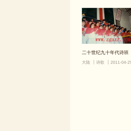
二十世纪九十年代诗班
大陆
诗歌
2011-04-2