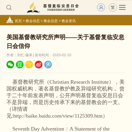
繁
首页
>
教会动态
>
教会信息
>
教会资讯
美国基督教研究所声明——关于基督复临安息
日会信仰
作者：刘忆 编译 | 发布时间：2020-02-10
基督教研究所（Christian Research Institute），美
国权威机构，著名基督教护教及异端研究机构， 曾
于二十年前发表声明，公开声明基督复临安息日会
不是异端，而是历史传承下来的基督教会的一支。
（详情请
见:http://baike.baidu.com/view/1125309.htm）
Seventh Day Adventism：A Statement of the