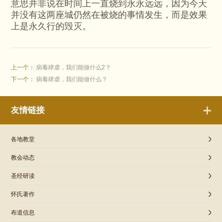
意思并非说在时间上一直烧到永永远远，因为今天
并没有这两座城仍然在被烧的事情发生，而是效果
上是永久行的毁灭。
上一个：
病毒肆虐，我们能做什么2？
下一个：
病毒肆虐，我们能做什么？
友情链接
各地教堂
教会动态
圣经研读
怀氏著作
布道信息