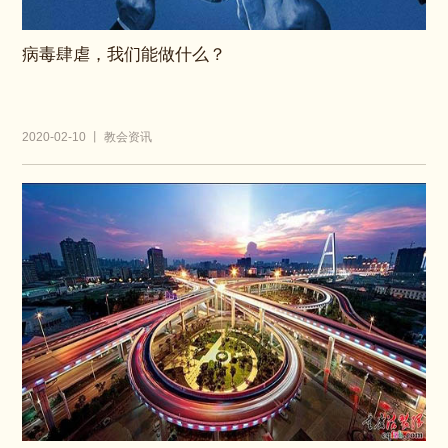
病毒肆虐，我们能做什么？
2020-02-10 丨 教会资讯