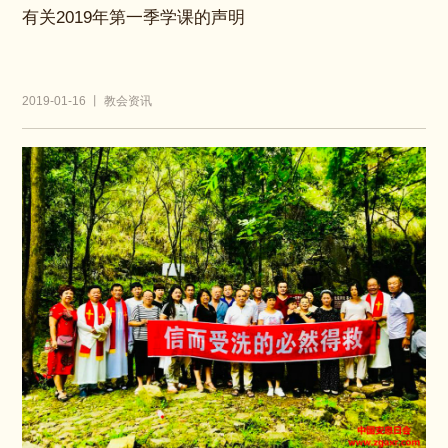
有关2019年第一季学课的声明
2019-01-16 丨 教会资讯