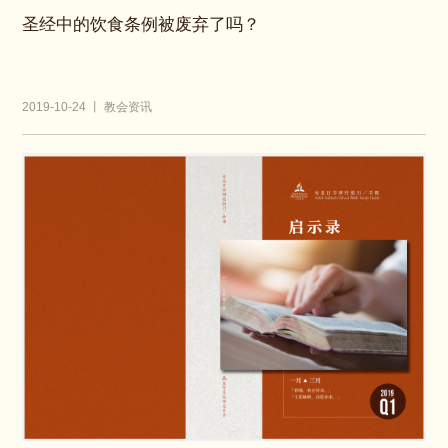
圣经中的饮食条例被废弃了吗？
2019-10-24 丨 教会资讯