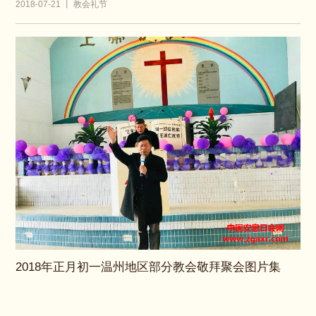
2018-07-21 丨 教会礼节
2018年正月初一温州地区部分教会敬拜聚会图片集