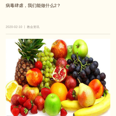
病毒肆虐，我们能做什么2？
2020-02-10 丨 教会资讯