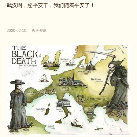
武汉啊，您平安了，我们随着平安了！
2020-02-10 丨 教会资讯