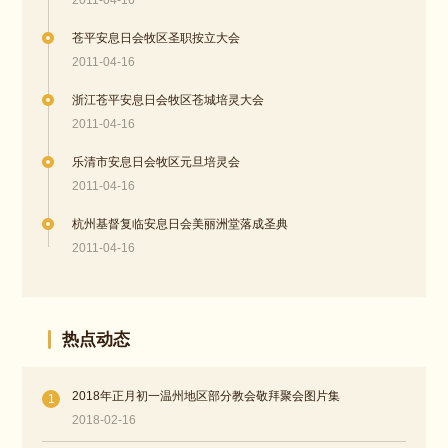
苍平安息日会牧区圣职按立大会
2011-04-16
浙江苍平安息日会牧区苍城培灵大会
2011-04-16
乐清市安息日会牧区元旦培灵会
2011-04-16
杭州基督复临安息日会美丽洲堂落成圣典
2011-04-16
热点动态
2018年正月初一温州地区部分教会敬拜聚会图片集
1
2018-02-16