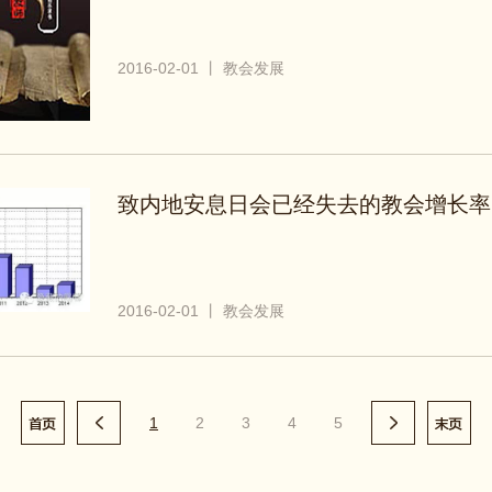
2016-02-01 丨 教会发展
致内地安息日会已经失去的教会增长率
2016-02-01 丨 教会发展
1
2
3
4
5