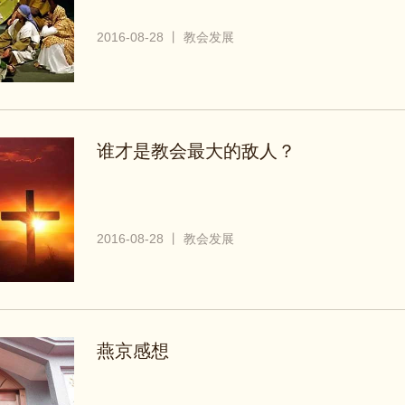
2016-08-28 丨 教会发展
谁才是教会最大的敌人？
2016-08-28 丨 教会发展
燕京感想