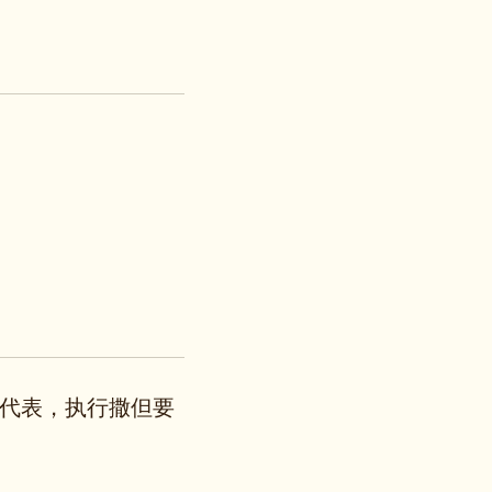
代表，执行撒但要