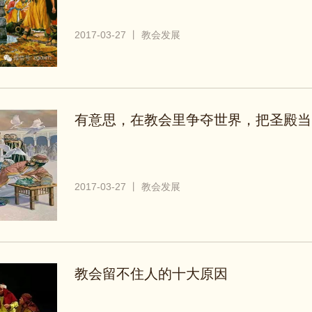
2017-03-27 丨 教会发展
有意思，在教会里争夺世界，把圣殿当
2017-03-27 丨 教会发展
教会留不住人的十大原因