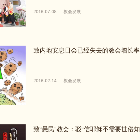
2016-07-08 丨 教会发展
致内地安息日会已经失去的教会增长率
2016-02-14 丨 教会发展
致“愚民”教会：驳“信耶稣不需要世俗知