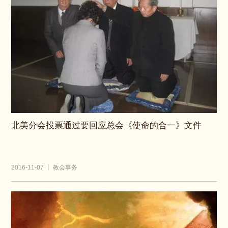
北美分会投票通过要回应总会《使命的合一》文件
2016-11-07 丨 教会事务