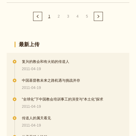
1
2
3
4
5
最新上传
复兴的教会和有火焰的传道人
2011-04-19
中国基督教未来之路机遇与挑战并存
2011-04-19
“全球化”下中国教会培训事工的演变与“本土化”探求
2011-04-19
传道人的属天看见
2011-04-19