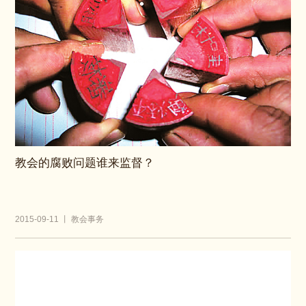
教会的腐败问题谁来监督？
2015-09-11 丨 教会事务