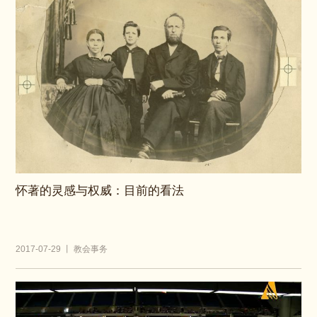
怀著的灵感与权威：目前的看法
2017-07-29 丨 教会事务