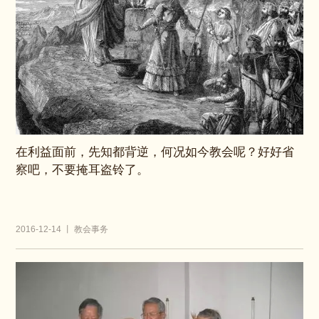
在利益面前，先知都背逆，何况如今教会呢？好好省
察吧，不要掩耳盗铃了。
2016-12-14 丨 教会事务