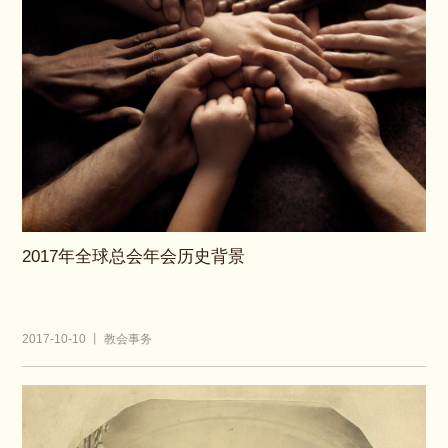
2017年全球总会年会历史背景
2017-10-10 丨 教会事务