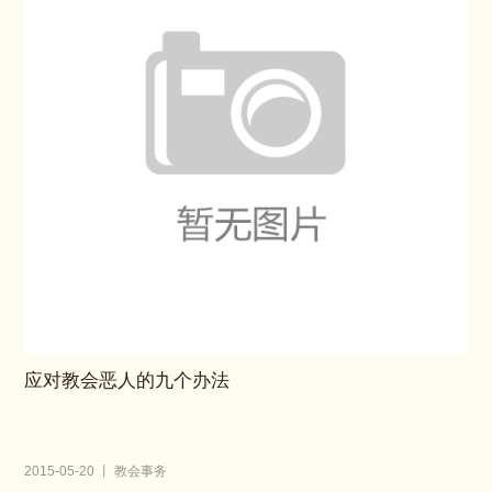
应对教会恶人的九个办法
2015-05-20 丨 教会事务