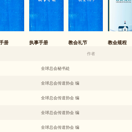
手册
执事手册
教会礼节
教会规程
作者
全球总会秘书处
全球总会传道协会 编
全球总会传道协会 编
全球总会传道协会 编
全球总会传道协会 编