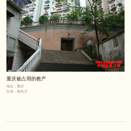
重庆被占用的教产
地址：重庆
作者：蔡有才