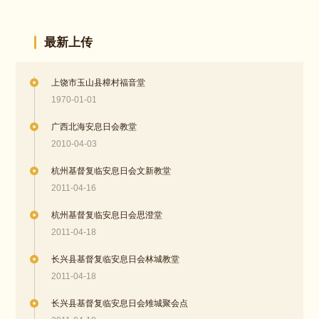
最新上传
上饶市玉山县樟村福音堂
1970-01-01
广西北海安息日会教堂
2010-04-03
杭州基督复临安息日会文新教堂
2011-04-16
杭州基督复临安息日会思澄堂
2011-04-18
长兴县基督复临安息日会林城教堂
2011-04-18
长兴县基督复临安息日会雉城聚会点