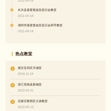
2011-04-18
长兴县基督复临安息日会教堂
2011-04-18
湖州市基督复临安息日会和孚教堂
2011-04-18
热点教堂
南京玄武区天城堂
1
2016-11-24
浙江苍南县新城堂
2
2015-02-01
石家庄桥西区大谈教堂
3
2015-05-13