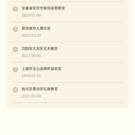
安徽省安庆市新坝基督教堂
4
2015-07-04
新加坡华人重生堂
5
2015-03-30
沈阳安大东区北关教堂
6
2017-06-04
上饶市玉山县樟村福音堂
7
1970-01-01
哈尔滨香坊区红旗教堂
8
2017-01-04