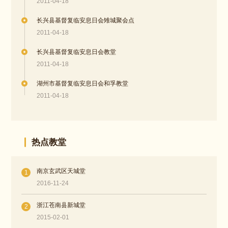
2011-04-18
长兴县基督复临安息日会雉城聚会点
2011-04-18
长兴县基督复临安息日会教堂
2011-04-18
湖州市基督复临安息日会和孚教堂
2011-04-18
热点教堂
南京玄武区天城堂
1
2016-11-24
浙江苍南县新城堂
2
2015-02-01