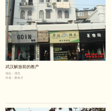
武汉解放前的教产
地址：湖北
作者：蔡有才