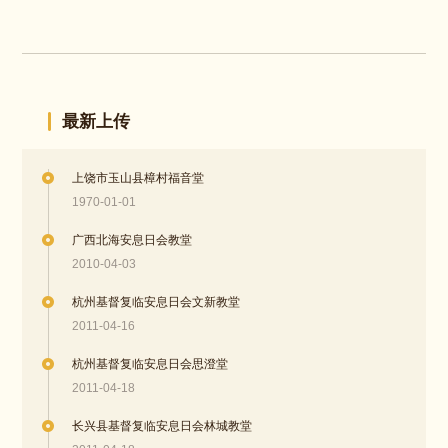
最新上传
上饶市玉山县樟村福音堂
1970-01-01
广西北海安息日会教堂
2010-04-03
杭州基督复临安息日会文新教堂
2011-04-16
杭州基督复临安息日会思澄堂
2011-04-18
长兴县基督复临安息日会林城教堂